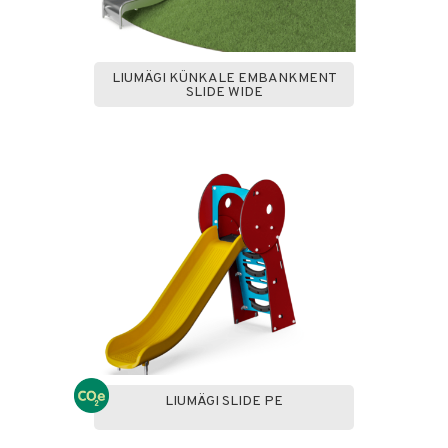
LIUMÄGI KÜNKALE EMBANKMENT
SLIDE WIDE
LIUMÄGI SLIDE PE