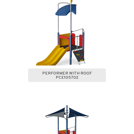
PERFORMER WITH ROOF
PCE105702