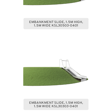
EMBANKMENT SLIDE, 1.5M HIGH,
1.5M WIDE KSL30503-0401
EMBANKMENT SLIDE, 1.5M HIGH,
1.5M WIDE KSL30303-0401