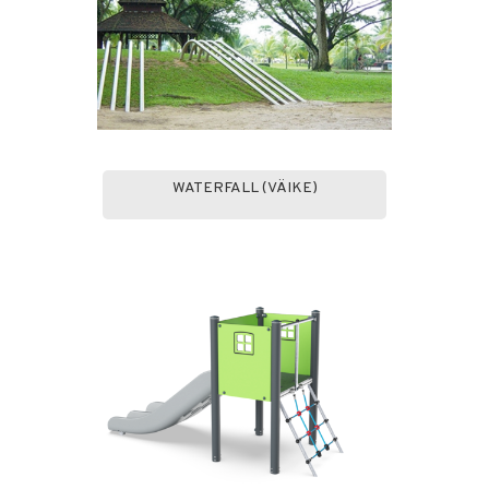
WATERFALL (VÄIKE)