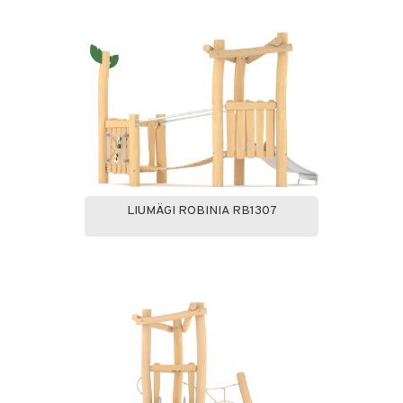
LIUMÄGI ROBINIA RB1307