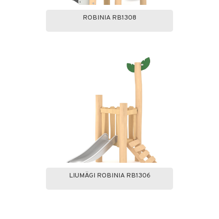
ROBINIA RB1308
LIUMÄGI ROBINIA RB1306