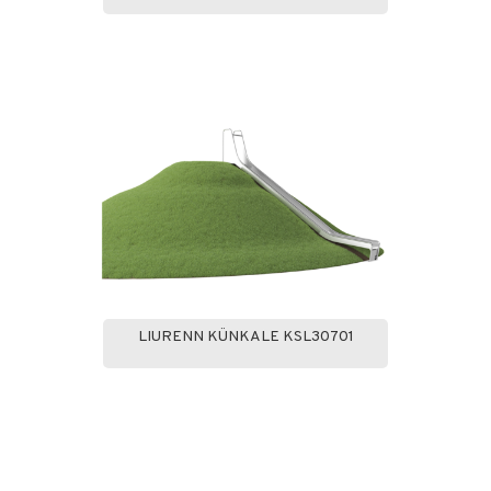
LIURENN KÜNKALE KSL30701