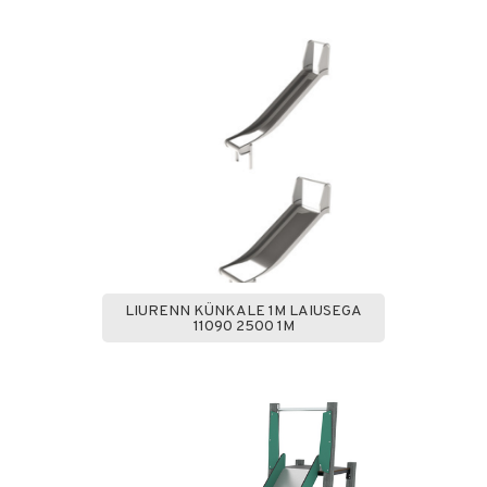
LIURENN KÜNKALE 1M LAIUSEGA
11090 2500 1M