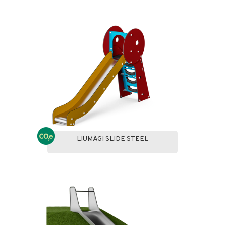
LIUMÄGI SLIDE STEEL