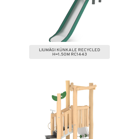
LIUMÄGI KÜNKALE RECYCLED
H=1.50M RC1443