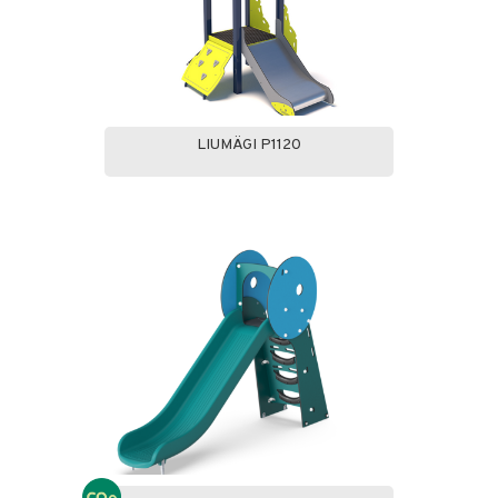
LIUMÄGI P1120