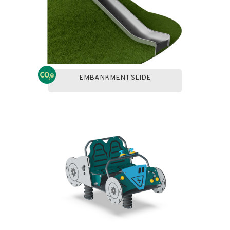
EMBANKMENT SLIDE