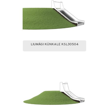
LIUMÄGI KÜNKALE KSL30504