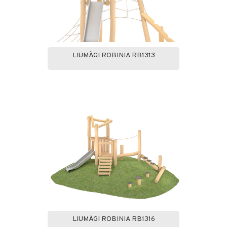
LIUMÄGI ROBINIA RB1313
LIUMÄGI ROBINIA RB1316