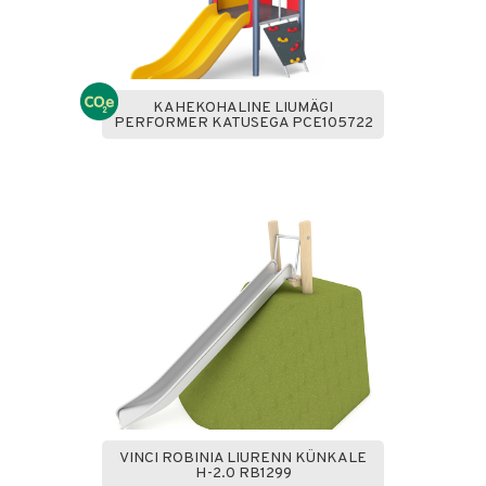
KAHEKOHALINE LIUMÄGI
PERFORMER KATUSEGA PCE105722
VINCI ROBINIA LIURENN KÜNKALE
H-2.0 RB1299