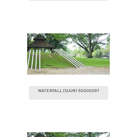
WATERFALL (SUUR) 50000097