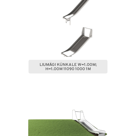
LIUMÄGI KÜNKALE W=1.00M;
H=1.00M 11090 1000 1M