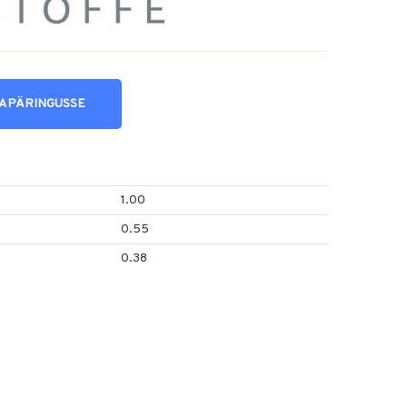
NAPÄRINGUSSE
1.00
0.55
0.38