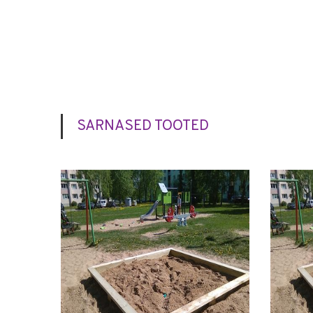
SARNASED TOOTED