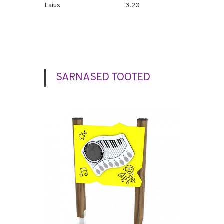
Laius
3.20
SARNASED TOOTED