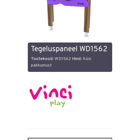
Tegeluspaneel WD1562
Tootekood:
WD1562
Hind:
Küsi
pakkumust