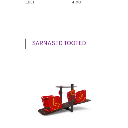
Laius
4.00
SARNASED TOOTED