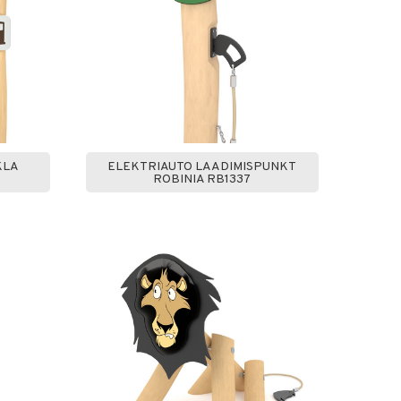
KLA
ELEKTRIAUTO LAADIMISPUNKT
ROBINIA RB1337