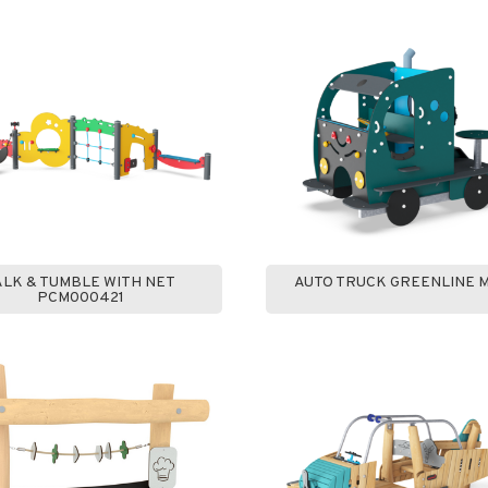
ALK & TUMBLE WITH NET
AUTO TRUCK GREENLINE 
PCM000421